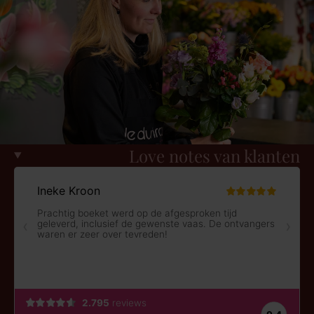
Love notes van klanten