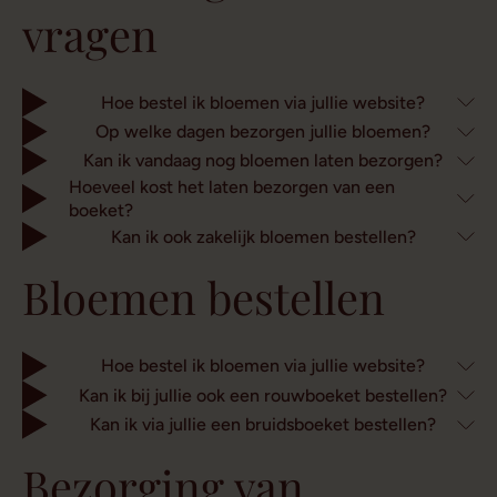
vragen
Hoe bestel ik bloemen via jullie website?
Op welke dagen bezorgen jullie bloemen?
Kan ik vandaag nog bloemen laten bezorgen?
Hoeveel kost het laten bezorgen van een
boeket?
Kan ik ook zakelijk bloemen bestellen?
Bloemen bestellen
Hoe bestel ik bloemen via jullie website?
Kan ik bij jullie ook een rouwboeket bestellen?
Kan ik via jullie een bruidsboeket bestellen?
Bezorging van