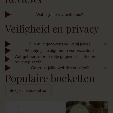
Wat is jullie reviewbeleid?
Veiligheid en privacy
Zijn mijn gegevens veilig bij jullie?
Wat zijn jullie algemene voorwaarden?
Wat gebeurt er met mijn gegevens als ik een
review plaats?
Gebruikt jullie website cookies?
Populaire boeketten
Bekijk alle boeketten