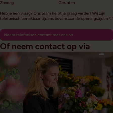
Zondag
Gesloten
Heb je een vraag? Ons team helpt je graag verder! Wij zijn
telefonisch bereikbaar tijdens bovenstaande openingstijden 🤍
Neem telefonisch contact met ons op
Of neem contact op via