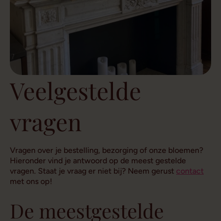
Veelgestelde
vragen
Vragen over je bestelling, bezorging of onze bloemen?
Hieronder vind je antwoord op de meest gestelde
vragen. Staat je vraag er niet bij? Neem gerust
contact
met ons op!
De meestgestelde