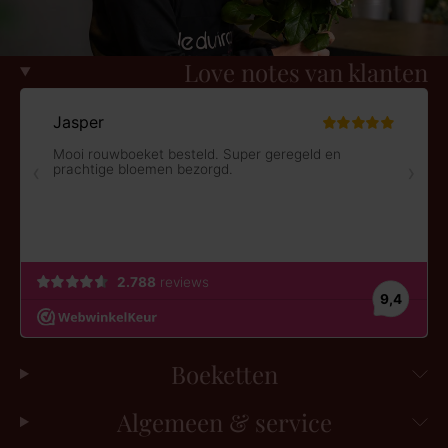
Love notes van klanten
Boeketten
Algemeen & service