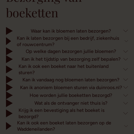
boeketten
Waar kan ik bloemen laten bezorgen?
Kan ik laten bezorgen bij een bedrijf, ziekenhuis
of rouwcentrum?
Op welke dagen bezorgen jullie bloemen?
Kan ik het tijdstip van bezorging zelf bepalen?
Kan ik ook een boeket naar het buitenland
sturen?
Kan ik vandaag nog bloemen laten bezorgen?
Kan ik anoniem bloemen sturen via duinroos.nl?
Hoe worden jullie boeketten bezorgd?
Wat als de ontvanger niet thuis is?
Krijg ik een bevestiging als het boeket is
bezorgd?
Kan ik ook een boeket laten bezorgen op de
Waddeneilanden?