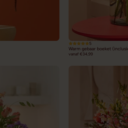
5
Warm gebaar boeket (inclusie
vanaf €34,99