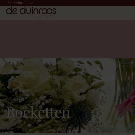
Nederlands
Home
Boeketten