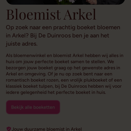
Bloemist Arkel
Op zoek naar een prachtig boeket bloemen
in Arkel? Bij De Duinroos ben je aan het
juiste adres.
Als bloemenwinkel en bloemist Arkel hebben wij alles in
huis om jouw perfecte boeket samen te stellen. We
bezorgen jouw boeket graag op het gewenste adres in
Arkel en omgeving. Of je nu op zoek bent naar een
romantisch boeket rozen, een vrolijk plukboeket of een
klassiek boeket tulpen, bij De Duinroos hebben wij voor
iedere gelegenheid het perfecte boeket in huis.
Bekijk alle boeketten
Jouw duurzame bloemist in Arkel