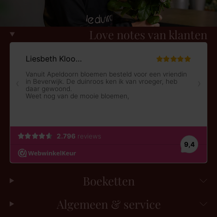
Love notes van klanten
Boeketten
Algemeen & service