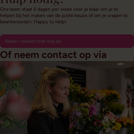
Ons team staat 6 dagen per week voor je klaar om je te
helpen bij het maken van de juiste keuze of om je vragen te
beantwoorden. Happy to help!
Neem contact met ons op
Of neem contact op via