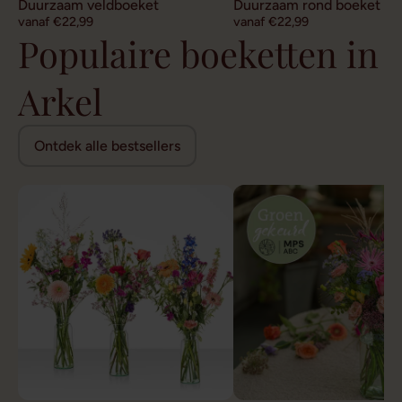
Duurzaam veldboeket
Duurzaam rond boeket
vanaf €22,99
vanaf €22,99
Populaire boeketten in
Arkel
Ontdek alle bestsellers