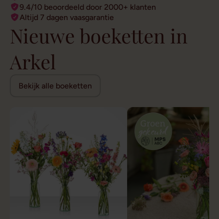
9.4/10 beoordeeld door 2000+ klanten
Altijd 7 dagen vaasgarantie
Nieuwe boeketten in
Arkel
Bekijk alle boeketten