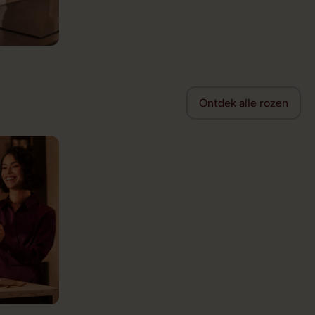
Ontdek alle rozen