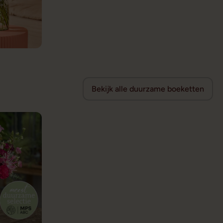
Bekijk alle duurzame boeketten