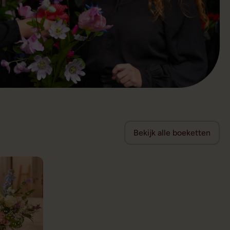
Bekijk alle boeketten