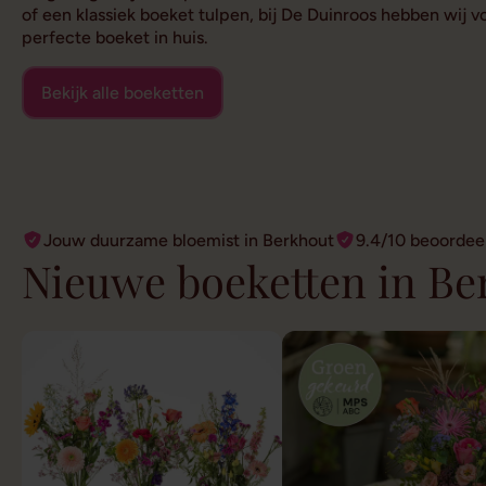
of een klassiek boeket tulpen, bij De Duinroos hebben wij 
perfecte boeket in huis.
Bekijk alle boeketten
Jouw duurzame bloemist in Berkhout
9.4/10 beoordee
Nieuwe boeketten in Be