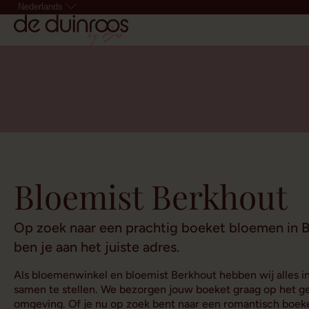
Nederlands
Bloemist Berkhout
Op zoek naar een prachtig boeket bloemen in B
ben je aan het juiste adres.
Als bloemenwinkel en bloemist Berkhout hebben wij alles i
samen te stellen. We bezorgen jouw boeket graag op het g
omgeving. Of je nu op zoek bent naar een romantisch boeke