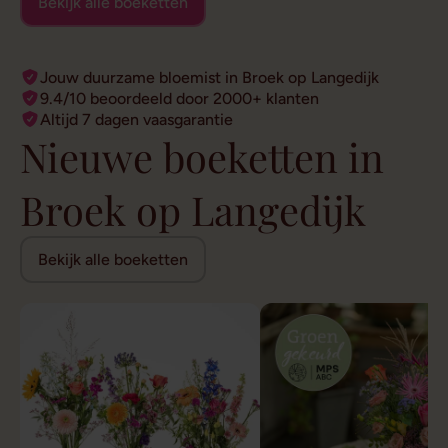
Bekijk alle boeketten
Jouw duurzame bloemist in Broek op Langedijk
9.4/10 beoordeeld door 2000+ klanten
Altijd 7 dagen vaasgarantie
Nieuwe boeketten in
Broek op Langedijk
Bekijk alle boeketten