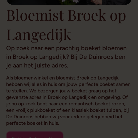
Bloemist Broek op
Langedijk
Op zoek naar een prachtig boeket bloemen
in Broek op Langedijk? Bij De Duinroos ben
je aan het juiste adres.
Als bloemenwinkel en bloemist Broek op Langedijk
hebben wij alles in huis om jouw perfecte boeket samen
te stellen. We bezorgen jouw boeket graag op het
gewenste adres in Broek op Langedijk en omgeving. Of
je nu op zoek bent naar een romantisch boeket rozen,
een vrolijk plukboeket of een klassiek boeket tulpen, bij
De Duinroos hebben wij voor iedere gelegenheid het
perfecte boeket in huis.