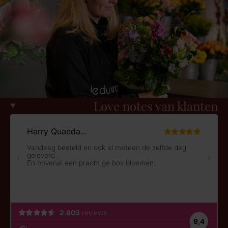
Love notes van klanten