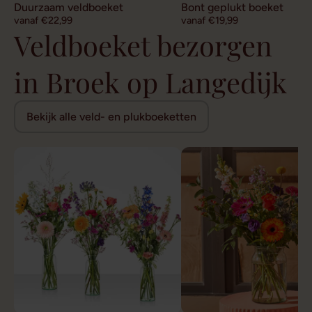
Duurzaam veldboeket
Bont geplukt boeket
vanaf €22,99
vanaf €19,99
Veldboeket bezorgen
in Broek op Langedijk
Bekijk alle veld- en plukboeketten