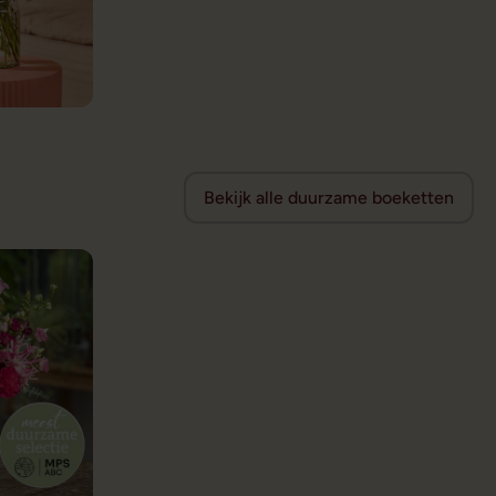
Bekijk alle duurzame boeketten