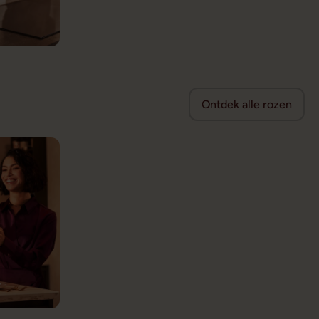
Ontdek alle rozen