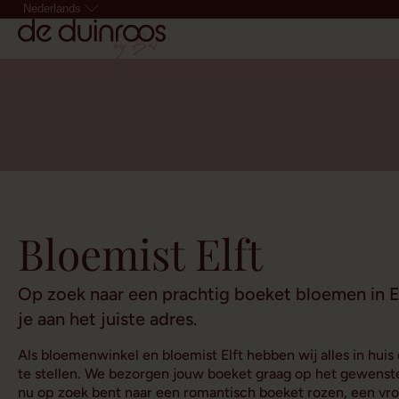
Nederlands
Bloemist Elft
Op zoek naar een prachtig boeket bloemen in E
je aan het juiste adres.
Als bloemenwinkel en bloemist Elft hebben wij alles in hu
te stellen. We bezorgen jouw boeket graag op het gewenste 
nu op zoek bent naar een romantisch boeket rozen, een vrol