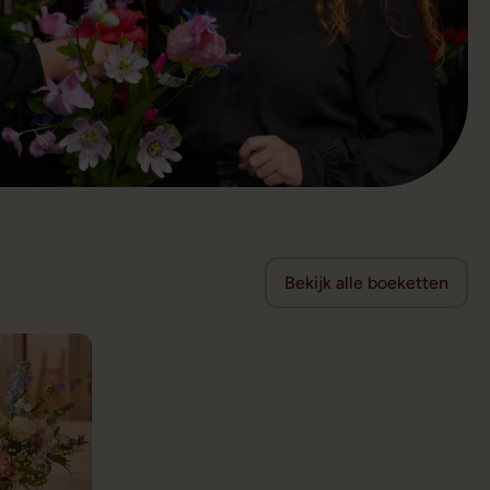
Bekijk alle boeketten