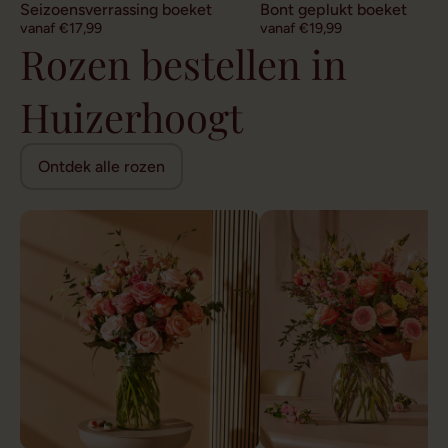
Seizoensverrassing boeket
Bont geplukt boeket
vanaf €17,99
vanaf €19,99
Rozen bestellen in
Huizerhoogt
Ontdek alle rozen