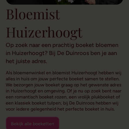
Bloemist
Huizerhoogt
Op zoek naar een prachtig boeket bloemen
in Huizerhoogt? Bij De Duinroos ben je aan
het juiste adres.
Als bloemenwinkel en bloemist Huizerhoogt hebben wij
alles in huis om jouw perfecte boeket samen te stellen.
We bezorgen jouw boeket graag op het gewenste adres
in Huizerhoogt en omgeving. Of je nu op zoek bent naar
een romantisch boeket rozen, een vrolijk plukboeket of
een klassiek boeket tulpen, bij De Duinroos hebben wij
voor iedere gelegenheid het perfecte boeket in huis.
Bekijk alle boeketten