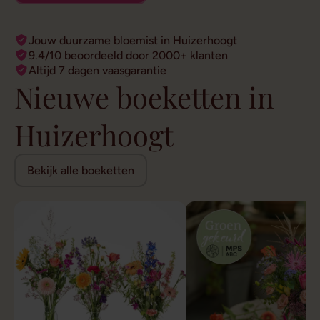
Jouw duurzame bloemist in Huizerhoogt
9.4/10 beoordeeld door 2000+ klanten
Altijd 7 dagen vaasgarantie
Nieuwe boeketten in
Huizerhoogt
Bekijk alle boeketten