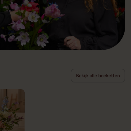
Bekijk alle boeketten