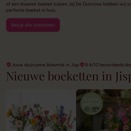
of een klassiek boeket tulpen, bij De Duinroos hebben wij 
perfecte boeket in huis.
Bekijk alle boeketten
Jouw duurzame bloemist in Jisp
9.4/10 beoordeeld do
Nieuwe boeketten in Jis