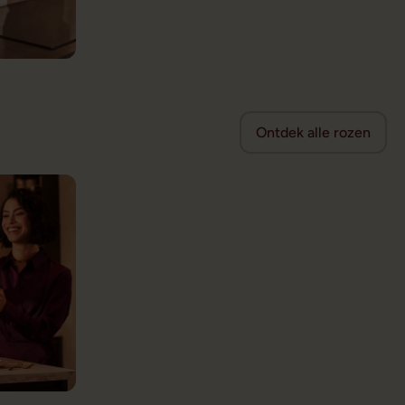
Ontdek alle rozen