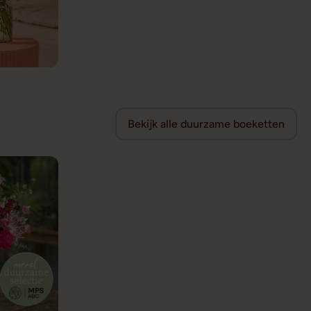
Bekijk alle duurzame boeketten