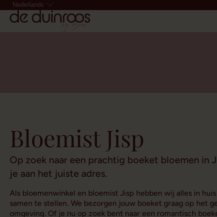
Nederlands
Bloemist Jisp
Op zoek naar een prachtig boeket bloemen in J
je aan het juiste adres.
Als bloemenwinkel en bloemist Jisp hebben wij alles in hu
samen te stellen. We bezorgen jouw boeket graag op het ge
omgeving. Of je nu op zoek bent naar een romantisch boeke