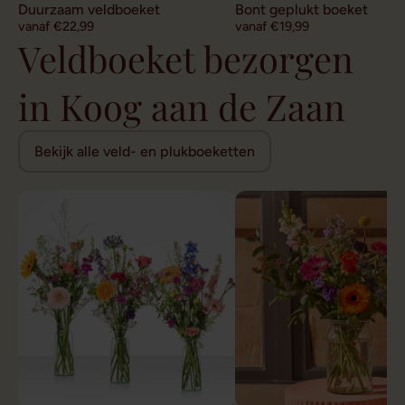
Duurzaam veldboeket
Bont geplukt boeket
vanaf €22,99
vanaf €19,99
Veldboeket bezorgen
in Koog aan de Zaan
Bekijk alle veld- en plukboeketten