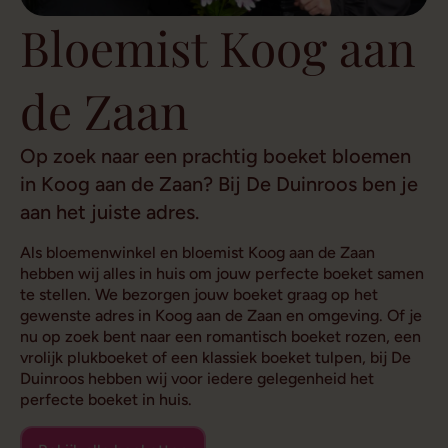
Bloemist Koog aan
de Zaan
Op zoek naar een prachtig boeket bloemen
in Koog aan de Zaan? Bij De Duinroos ben je
aan het juiste adres.
Als bloemenwinkel en bloemist Koog aan de Zaan
hebben wij alles in huis om jouw perfecte boeket samen
te stellen. We bezorgen jouw boeket graag op het
gewenste adres in Koog aan de Zaan en omgeving. Of je
nu op zoek bent naar een romantisch boeket rozen, een
vrolijk plukboeket of een klassiek boeket tulpen, bij De
Duinroos hebben wij voor iedere gelegenheid het
perfecte boeket in huis.