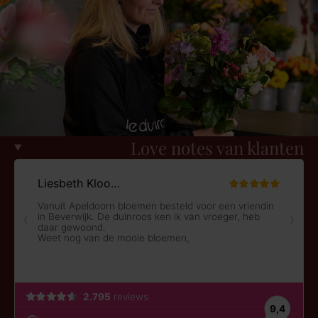
Love notes van klanten