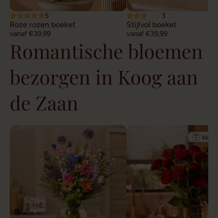
5
3
Roze rozen boeket
Stijlvol boeket
vanaf €39,99
vanaf €39,99
Romantische bloemen
bezorgen in Koog aan
de Zaan