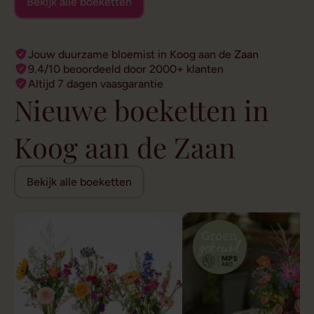
Bekijk alle boeketten
Jouw duurzame bloemist in Koog aan de Zaan
9.4/10 beoordeeld door 2000+ klanten
Altijd 7 dagen vaasgarantie
Nieuwe boeketten in
Koog aan de Zaan
Bekijk alle boeketten