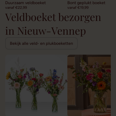
Duurzaam veldboeket
Bont geplukt boeket
vanaf €22,99
vanaf €19,99
Veldboeket bezorgen
in Nieuw-Vennep
Bekijk alle veld- en plukboeketten