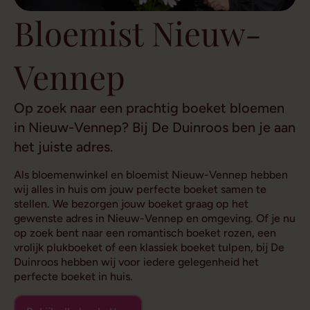
Bloemist Nieuw-
Vennep
Op zoek naar een prachtig boeket bloemen
in Nieuw-Vennep? Bij De Duinroos ben je aan
het juiste adres.
Als bloemenwinkel en bloemist Nieuw-Vennep hebben
wij alles in huis om jouw perfecte boeket samen te
stellen. We bezorgen jouw boeket graag op het
gewenste adres in Nieuw-Vennep en omgeving. Of je nu
op zoek bent naar een romantisch boeket rozen, een
vrolijk plukboeket of een klassiek boeket tulpen, bij De
Duinroos hebben wij voor iedere gelegenheid het
perfecte boeket in huis.