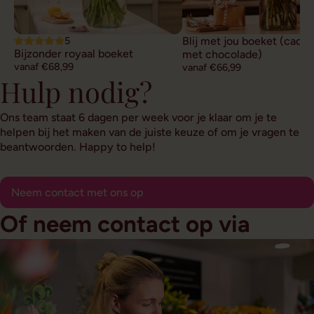
5
Blij met jou boeket (cade
Bijzonder royaal boeket
met chocolade)
vanaf €68,99
vanaf €66,99
Hulp nodig?
Ons team staat 6 dagen per week voor je klaar om je te
helpen bij het maken van de juiste keuze of om je vragen te
beantwoorden. Happy to help!
Neem contact met ons op
Of neem contact op via