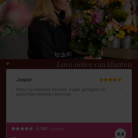
Love notes van klanten