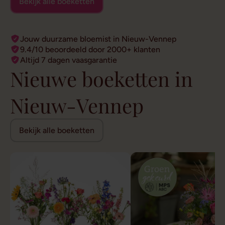
Bekijk alle boeketten
Jouw duurzame bloemist in Nieuw-Vennep
9.4/10 beoordeeld door 2000+ klanten
Altijd 7 dagen vaasgarantie
Nieuwe boeketten in
Nieuw-Vennep
Bekijk alle boeketten