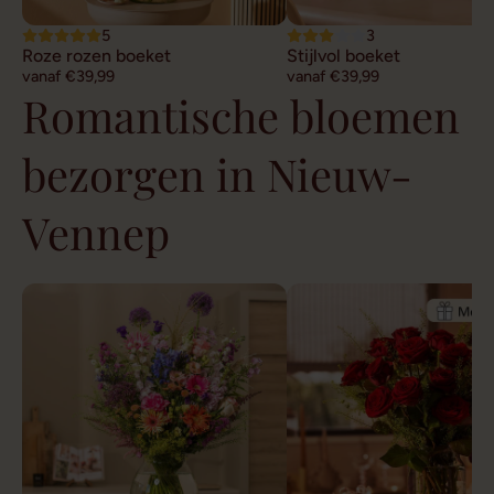
5
3
Roze rozen boeket
Stijlvol boeket
vanaf €39,99
vanaf €39,99
Romantische bloemen
bezorgen in Nieuw-
Vennep