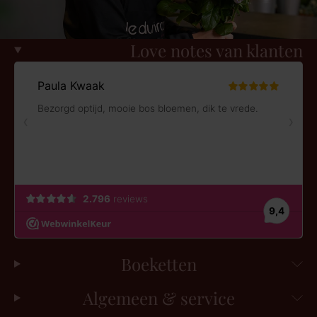
Love notes van klanten
Boeketten
Algemeen & service