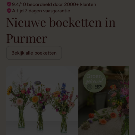
9.4/10 beoordeeld door 2000+ klanten
Altijd 7 dagen vaasgarantie
Nieuwe boeketten in
Purmer
Bekijk alle boeketten