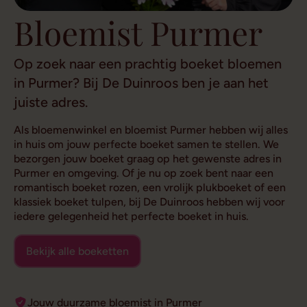
Bloemist Purmer
Op zoek naar een prachtig boeket bloemen
in Purmer? Bij De Duinroos ben je aan het
juiste adres.
Als bloemenwinkel en bloemist Purmer hebben wij alles
in huis om jouw perfecte boeket samen te stellen. We
bezorgen jouw boeket graag op het gewenste adres in
Purmer en omgeving. Of je nu op zoek bent naar een
romantisch boeket rozen, een vrolijk plukboeket of een
klassiek boeket tulpen, bij De Duinroos hebben wij voor
iedere gelegenheid het perfecte boeket in huis.
Bekijk alle boeketten
Jouw duurzame bloemist in Purmer