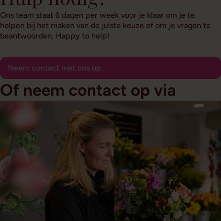
Ons team staat 6 dagen per week voor je klaar om je te
helpen bij het maken van de juiste keuze of om je vragen te
beantwoorden. Happy to help!
Neem contact met ons op
Of neem contact op via