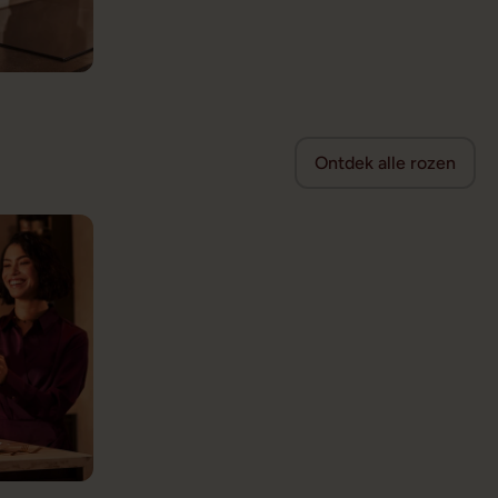
Ontdek alle rozen