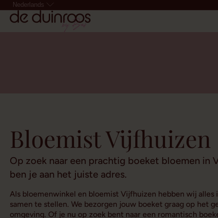
Nederlands
Bloemist Vijfhuizen
Op zoek naar een prachtig boeket bloemen in V
ben je aan het juiste adres.
Als bloemenwinkel en bloemist Vijfhuizen hebben wij alles
samen te stellen. We bezorgen jouw boeket graag op het ge
omgeving. Of je nu op zoek bent naar een romantisch boeke