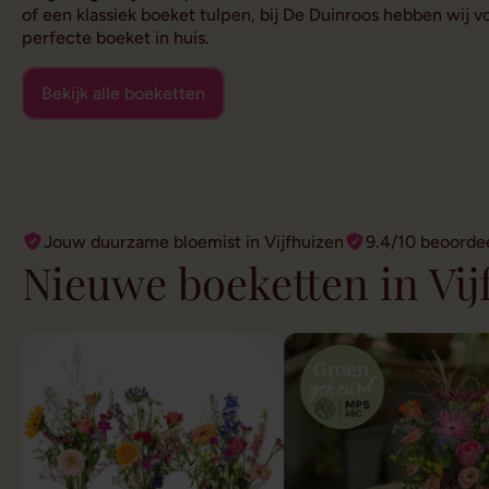
of een klassiek boeket tulpen, bij De Duinroos hebben wij 
perfecte boeket in huis.
Bekijk alle boeketten
Jouw duurzame bloemist in Vijfhuizen
9.4/10 beoorde
Nieuwe boeketten in Vij