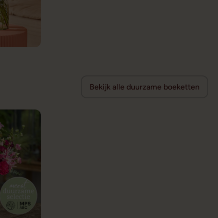
Bekijk alle duurzame boeketten