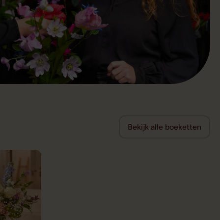
Bekijk alle boeketten