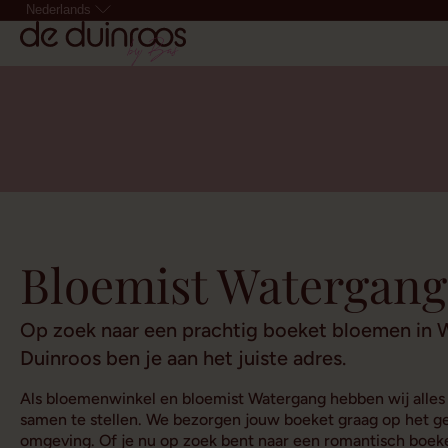
Nederlands
Bloemist Watergang
Op zoek naar een prachtig boeket bloemen in 
Duinroos ben je aan het juiste adres.
Als bloemenwinkel en bloemist Watergang hebben wij alles
samen te stellen. We bezorgen jouw boeket graag op het g
omgeving. Of je nu op zoek bent naar een romantisch boeke