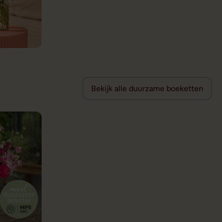
Bekijk alle duurzame boeketten