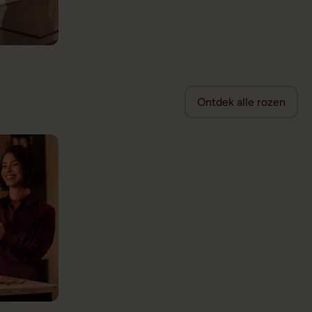
Ontdek alle rozen