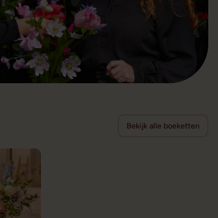
Bekijk alle boeketten