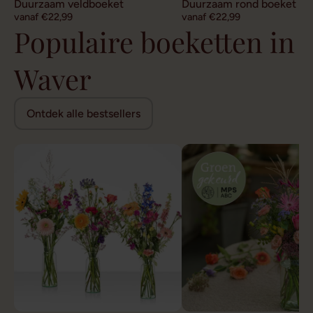
Duurzaam veldboeket
Duurzaam rond boeket
vanaf €22,99
vanaf €22,99
Populaire boeketten in
Waver
Ontdek alle bestsellers