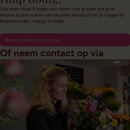
Ons team staat 6 dagen per week voor je klaar om je te
helpen bij het maken van de juiste keuze of om je vragen te
beantwoorden. Happy to help!
Neem contact met ons op
Of neem contact op via