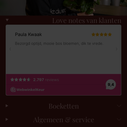
Love notes van klanten
Boeketten
Algemeen & service