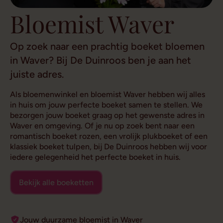
Bloemist Waver
Op zoek naar een prachtig boeket bloemen
in Waver? Bij De Duinroos ben je aan het
juiste adres.
Als bloemenwinkel en bloemist Waver hebben wij alles
in huis om jouw perfecte boeket samen te stellen. We
bezorgen jouw boeket graag op het gewenste adres in
Waver en omgeving. Of je nu op zoek bent naar een
romantisch boeket rozen, een vrolijk plukboeket of een
klassiek boeket tulpen, bij De Duinroos hebben wij voor
iedere gelegenheid het perfecte boeket in huis.
Bekijk alle boeketten
Jouw duurzame bloemist in Waver