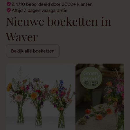
9.4/10 beoordeeld door 2000+ klanten
Altijd 7 dagen vaasgarantie
Nieuwe boeketten in
Waver
Bekijk alle boeketten