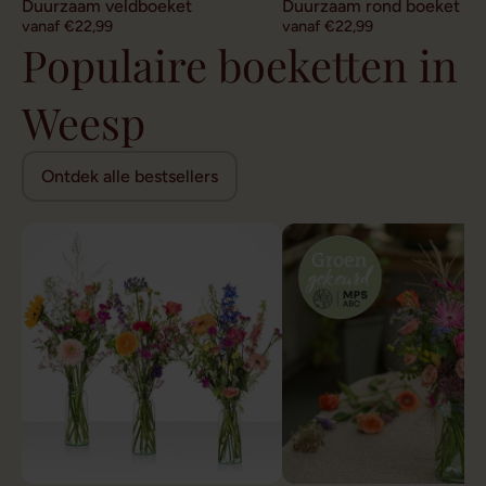
Duurzaam veldboeket
Duurzaam rond boeket
vanaf €22,99
vanaf €22,99
Populaire boeketten in
Weesp
Ontdek alle bestsellers