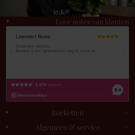
Love notes van klanten
Boeketten
Algemeen & service