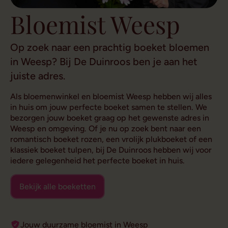
Bloemist Weesp
Op zoek naar een prachtig boeket bloemen
in Weesp? Bij De Duinroos ben je aan het
juiste adres.
Als bloemenwinkel en bloemist Weesp hebben wij alles
in huis om jouw perfecte boeket samen te stellen. We
bezorgen jouw boeket graag op het gewenste adres in
Weesp en omgeving. Of je nu op zoek bent naar een
romantisch boeket rozen, een vrolijk plukboeket of een
klassiek boeket tulpen, bij De Duinroos hebben wij voor
iedere gelegenheid het perfecte boeket in huis.
Bekijk alle boeketten
Jouw duurzame bloemist in Weesp