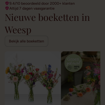
9.4/10 beoordeeld door 2000+ klanten
Altijd 7 dagen vaasgarantie
Nieuwe boeketten in
Weesp
Bekijk alle boeketten