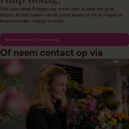
Ons team staat 6 dagen per week voor je klaar om je te
helpen bij het maken van de juiste keuze of om je vragen te
beantwoorden. Happy to help!
Neem contact met ons op
Of neem contact op via