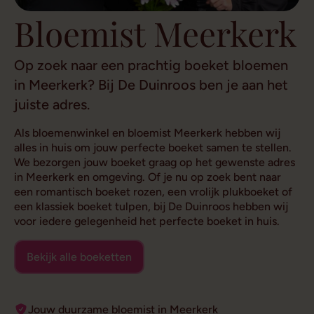
Bloemist Meerkerk
Op zoek naar een prachtig boeket bloemen
in Meerkerk? Bij De Duinroos ben je aan het
juiste adres.
Als bloemenwinkel en bloemist Meerkerk hebben wij
alles in huis om jouw perfecte boeket samen te stellen.
We bezorgen jouw boeket graag op het gewenste adres
in Meerkerk en omgeving. Of je nu op zoek bent naar
een romantisch boeket rozen, een vrolijk plukboeket of
een klassiek boeket tulpen, bij De Duinroos hebben wij
voor iedere gelegenheid het perfecte boeket in huis.
Bekijk alle boeketten
Jouw duurzame bloemist in Meerkerk