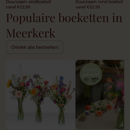
Duurzaam veldboeket
Duurzaam rond boeket
vanaf €22,99
vanaf €22,99
Populaire boeketten in
Meerkerk
Ontdek alle bestsellers