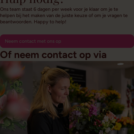
Ons team staat 6 dagen per week voor je klaar om je te
helpen bij het maken van de juiste keuze of om je vragen te
beantwoorden. Happy to help!
Neem contact met ons op
Of neem contact op via