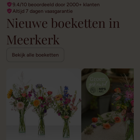
9.4/10 beoordeeld door 2000+ klanten
Altijd 7 dagen vaasgarantie
Nieuwe boeketten in
Meerkerk
Bekijk alle boeketten