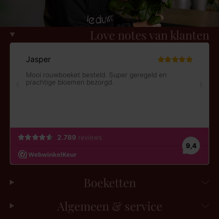
Love notes van klanten
Boeketten
Algemeen & service