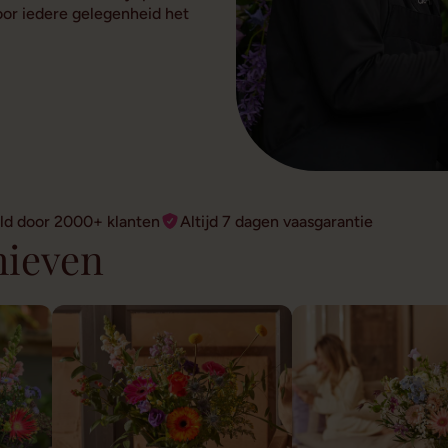
voor iedere gelegenheid het
ld door 2000+ klanten
Altijd 7 dagen vaasgarantie
hieven