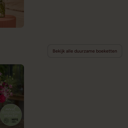
Bekijk alle duurzame boeketten