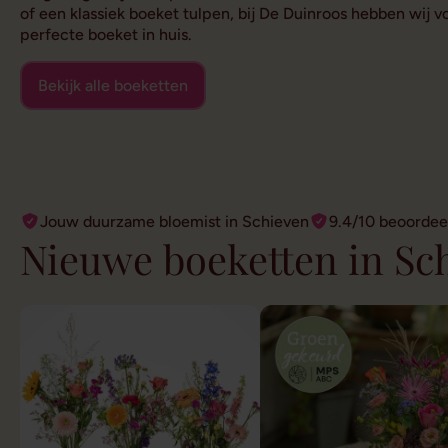
of een klassiek boeket tulpen, bij De Duinroos hebben wij 
perfecte boeket in huis.
Bekijk alle boeketten
Jouw duurzame bloemist in Schieven
9.4/10 beoordee
Nieuwe boeketten in Sc