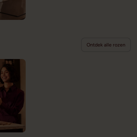
Ontdek alle rozen