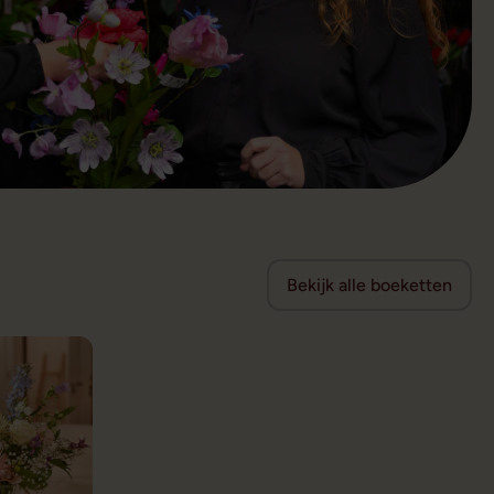
Bekijk alle boeketten