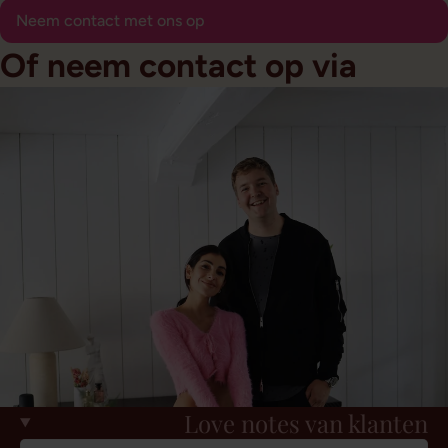
Neem contact met ons op
Of neem contact op via
Love notes van klanten