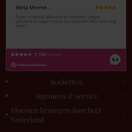
Boeketten
Algemeen & service
Bloemen bezorgen door heel
Nederland