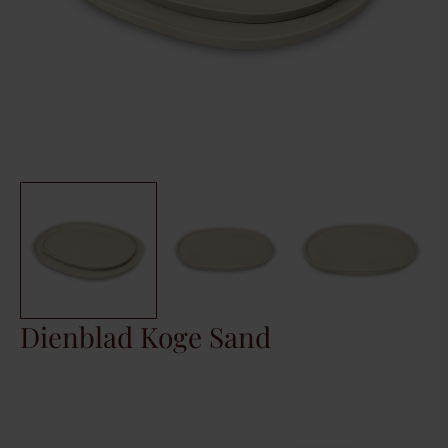
Dienblad Koge Sand