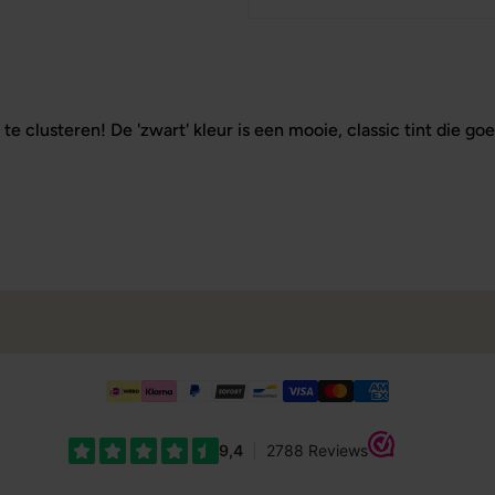
e clusteren! De 'zwart' kleur is een mooie, classic tint die goe