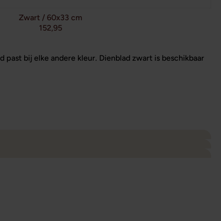
Zwart / 60x33 cm
152,95
d past bij elke andere kleur. Dienblad zwart is beschikbaar