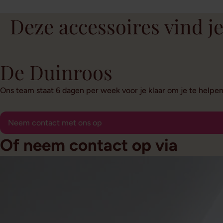
Deze accessoires vind je
De Duinroos
Ons team staat 6 dagen per week voor je klaar om je te helpe
Neem contact met ons op
Of neem contact op via