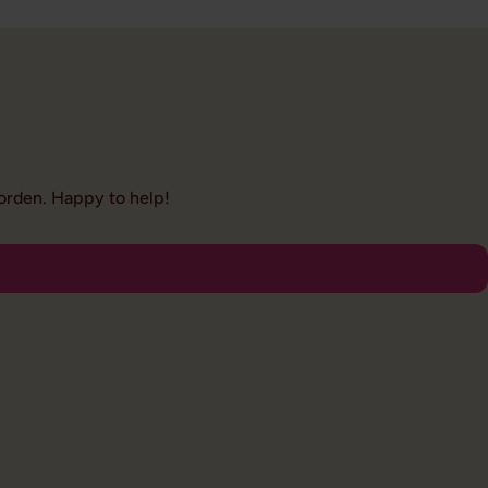
oorden. Happy to help!