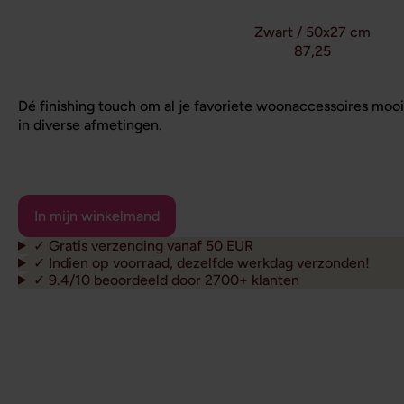
Zwart / 50x27 cm
87,25
Dé finishing touch om al je favoriete woonaccessoires mooi t
in diverse afmetingen.
✓ Gratis verzending vanaf 50 EUR
✓ Indien op voorraad, dezelfde werkdag verzonden!
✓ 9.4/10 beoordeeld door 2700+ klanten