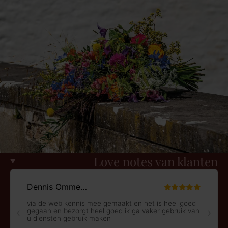
Love notes van klanten