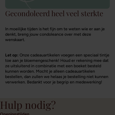
Gecondoleerd heel veel sterkte
In moeilijke tijden is het fijn om te weten wie er aan je
denkt, breng jouw condoleance over met deze
wenskaart.
Let op:
Onze cadeauartikelen voegen een speciaal tintje
toe aan je bloemengeschenk! Houd er rekening mee dat
ze uitsluitend in combinatie met een boeket besteld
kunnen worden. Mocht je alleen cadeauartikelen
bestellen, dan zullen we helaas je bestelling niet kunnen
verwerken. Bedankt voor je begrip en medewerking!
Hulp nodig?
Openingstijden