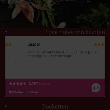
Love notes van klanten
Boeketten