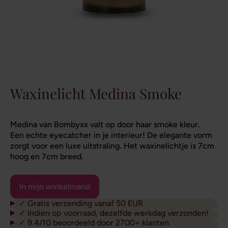
Waxinelicht Medina Smoke
Medina van Bombyxx valt op door haar smoke kleur.
Een echte eyecatcher in je interieur! De elegante vorm
zorgt voor een luxe uitstraling. Het waxinelichtje is 7cm
hoog en 7cm breed.
✓ Gratis verzending vanaf 50 EUR
✓ Indien op voorraad, dezelfde werkdag verzonden!
✓ 9.4/10 beoordeeld door 2700+ klanten