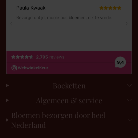
Boeketten
Algemeen & service
Bloemen bezorgen door heel
Nederland