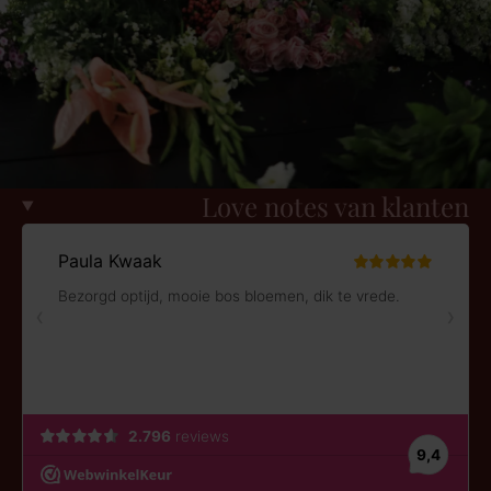
Love notes van klanten