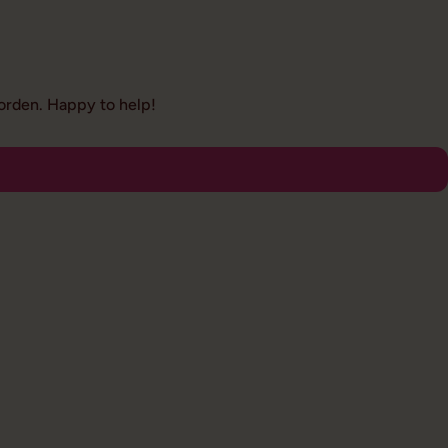
oorden. Happy to help!