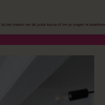
n bij het maken van de juiste keuze of om je vragen te beantw