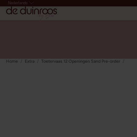
Nederlands
Home
Extra
Toetervaas 12 Openingen Sand Pre-order