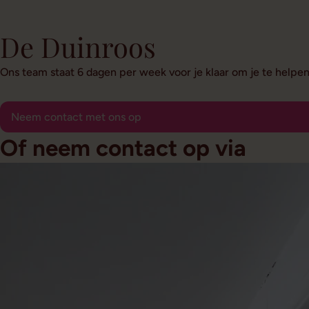
De Duinroos
Ons team staat 6 dagen per week voor je klaar om je te helpe
Neem contact met ons op
Of neem contact op via