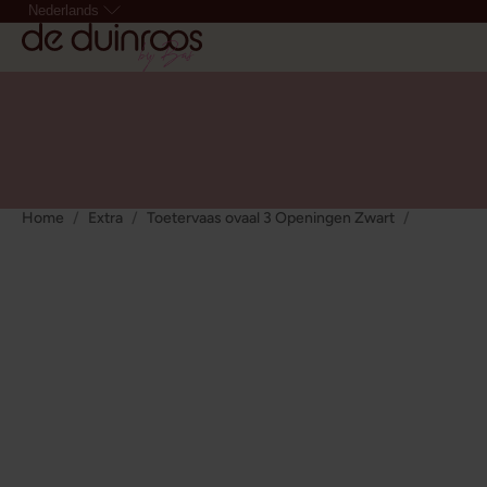
Nederlands
Home
Extra
Toetervaas ovaal 3 Openingen Zwart