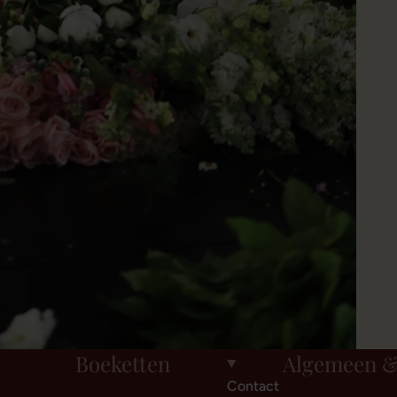
Boeketten
Algemeen &
Contact