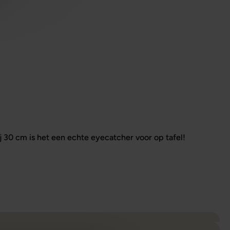
j 30 cm is het een echte eyecatcher voor op tafel!