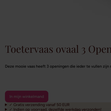
Toetervaas ovaal 3 Ope
Deze mooie vaas heeft 3 openingen die ieder te vullen zijn
✓ Gratis verzending vanaf 50 EUR
✓ Indien op voorraad, dezelfde werkdag verzonden!