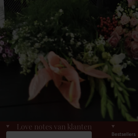
Love notes van klanten
Bestsellers