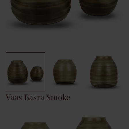
Vaas Basra Smoke