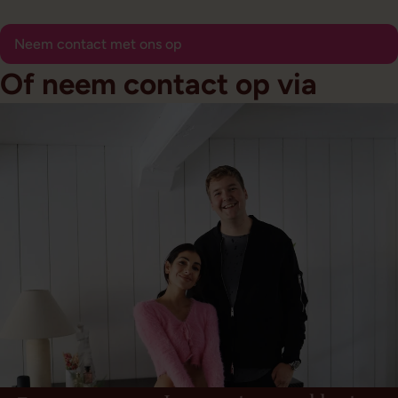
Neem contact met ons op
Of neem contact op via