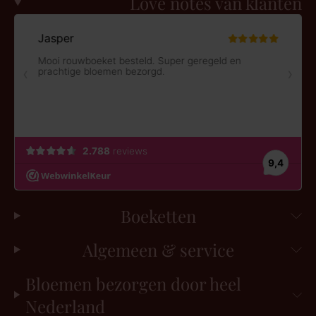
Love notes van klanten
Boeketten
Algemeen & service
Bloemen bezorgen door heel
Nederland