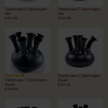
Toetervaas 5 Openingen
Toetervaas 7 Openingen
Wit
Wit
€157,46
€184,46
5
Toetervaas 5 Openingen
Toetervaas 7 Openingen
Zwart
Zwart
€157,46
€184,46