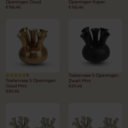
Openingen Goud
Openingen Koper
€166,46
€166,46
5
Toetervaas 5 Openingen
Toetervaas 5 Openingen
Zwart Mini
Goud Mini
€85,46
€85,46