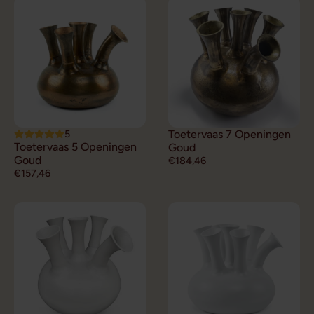
5
Toetervaas 7 Openingen
Toetervaas 5 Openingen
Goud
Goud
€184,46
€157,46