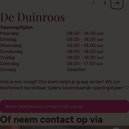
1
2
De Duinroos
Openingstijden
Maandag
08:00 - 18.00 uur
Dinsdag
08:00 - 18.00 uur
Woensdag
08:00 - 18.00 uur
Donderdag
08:00 - 18.00 uur
Vrijdag
08:00 - 18.00 uur
Zaterdag
08:00 - 17.00 uur
Zondag
Gesloten
Heb je een vraag? Ons team helpt je graag verder! Wij zijn
telefonisch bereikbaar tijdens bovenstaande openingstijden 🤍
Neem telefonisch contact met ons op
Of neem contact op via