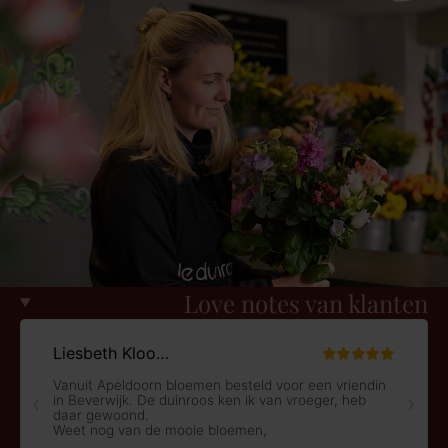
Love notes van klanten