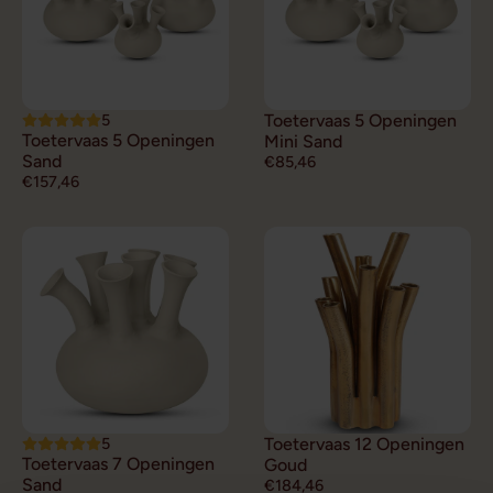
5
Toetervaas 5 Openingen
Toetervaas 5 Openingen
Mini Sand
Sand
€85,46
€157,46
5
Toetervaas 12 Openingen
Toetervaas 7 Openingen
Goud
Sand
€184,46