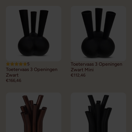
5
Toetervaas 3 Openingen
Toetervaas 3 Openingen
Zwart Mini
Zwart
€112,46
€166,46