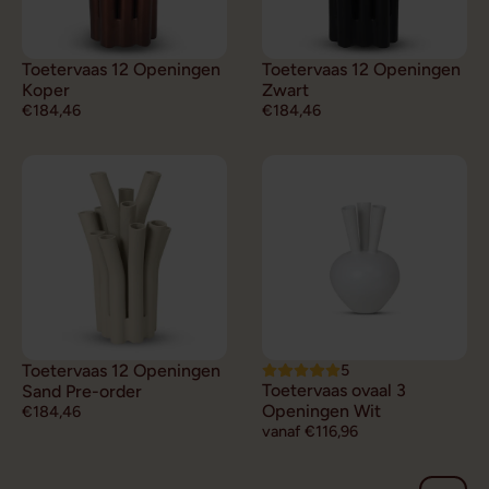
Toetervaas 12 Openingen
Toetervaas 12 Openingen
Koper
Zwart
€184,46
€184,46
Toetervaas 12 Openingen
5
Toetervaas ovaal 3
Sand Pre-order
Openingen Wit
€184,46
vanaf €116,96