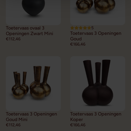
Toetervaas ovaal 3
5
Toetervaas 3 Openingen
Openingen Zwart Mini
Goud
€112,46
€166,46
Toetervaas 3 Openingen
Toetervaas 3 Openingen
Goud Mini
Koper
€112,46
€166,46