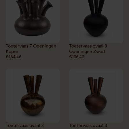
Toetervaas 7 Openingen
Toetervaas ovaal 3
Koper
Openingen Zwart
€184,46
€166,46
Toetervaas ovaal 3
Toetervaas ovaal 3